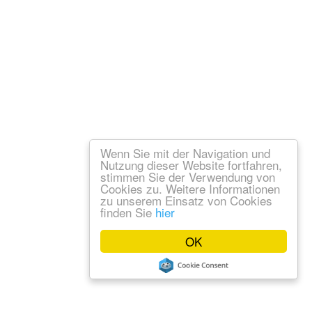
Wenn Sie mit der Navigation und
Nutzung dieser Website fortfahren,
stimmen Sie der Verwendung von
Cookies zu. Weitere Informationen
zu unserem Einsatz von Cookies
finden Sie
hier
OK
um
Datenschutz