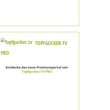
TOPFGUCKER-TV
PRO
Entdecke das neue Premiumportal von
Topfgucker-TV PRO