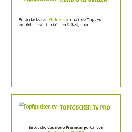
Entdecke leckere
Grillrezepte
und tolle Tipps von
empfehlenswerten Köchen & Gastgebern
TOPFGUCKER-TV PRO
Entdecke das neue Premiumportal von