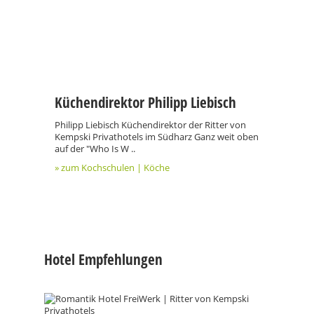
Küchendirektor Philipp Liebisch
Philipp Liebisch Küchendirektor der Ritter von
Kempski Privathotels im Südharz Ganz weit oben
auf der "Who Is W ..
» zum Kochschulen | Köche
Hotel Empfehlungen