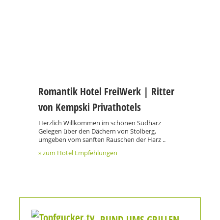
Romantik Hotel FreiWerk | Ritter
von Kempski Privathotels
Herzlich Willkommen im schönen Südharz
Gelegen über den Dächern von Stolberg,
umgeben vom sanften Rauschen der Harz ..
» zum Hotel Empfehlungen
RUND UMS GRILLEN