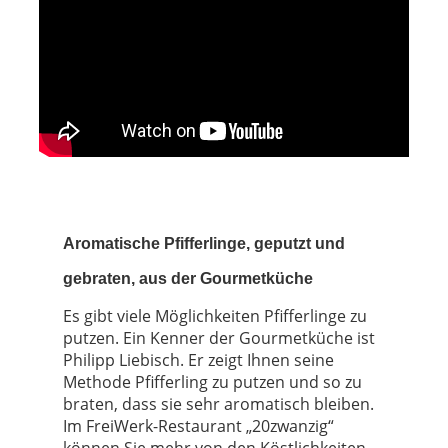
Aromatische Pfifferlinge, geputzt und
gebraten, aus der Gourmetküche
Es gibt viele Möglichkeiten Pfifferlinge zu
putzen. Ein Kenner der Gourmetküche ist
Philipp Liebisch. Er zeigt Ihnen seine
Methode Pfifferling zu putzen und so zu
braten, dass sie sehr aromatisch bleiben.
Im FreiWerk-Restaurant „20zwanzig“