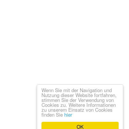
Wenn Sie mit der Navigation und
Nutzung dieser Website fortfahren,
stimmen Sie der Verwendung von
Cookies zu. Weitere Informationen
zu unserem Einsatz von Cookies
finden Sie
hier
OK