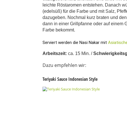
leichte Röstaromen entstehen. Danach wü
(edelsüß) für die Farbe und mit Salz, Pf
dazugeben. Nochmal kurz braten und den 
dann in einer Grillpfanne oder auf einem 
Farbe bekommt.
Serviert werden die Nasi Nakar mit 
Asiatische
Arbeitszeit:
ca. 15 Min. /
Schwierigkeitsg
Dazu empfehlen wir:
Teriyaki Sauce Indonesian Style