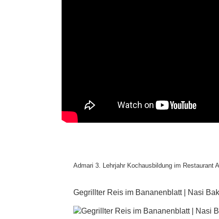
Admari 3. Lehrjahr Kochausbildung im Restaurant A
Gegrillter Reis im Bananenblatt | Nasi Ba