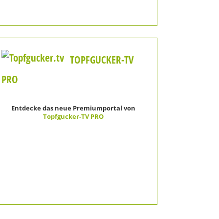
TOPFGUCKER-TV
PRO
Entdecke das neue Premiumportal von
Topfgucker-TV PRO