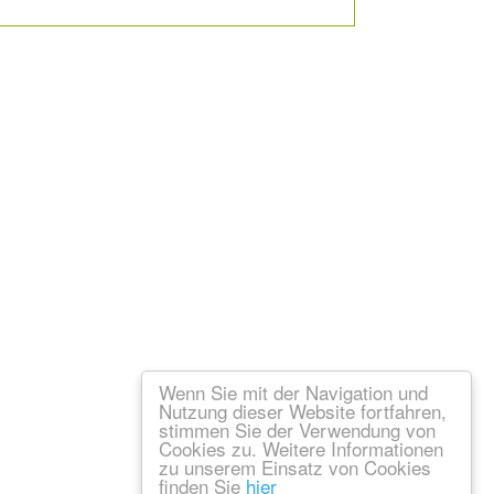
Wenn Sie mit der Navigation und
Nutzung dieser Website fortfahren,
stimmen Sie der Verwendung von
Cookies zu. Weitere Informationen
zu unserem Einsatz von Cookies
finden Sie
hier