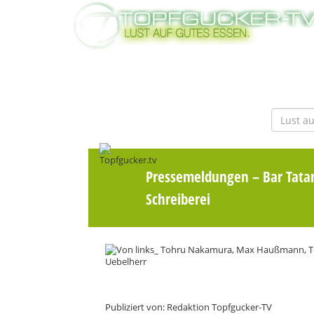
Pressemeldungen
– Bar Tata
Schreiberei
Publiziert von: Redaktion Topfgucker-TV