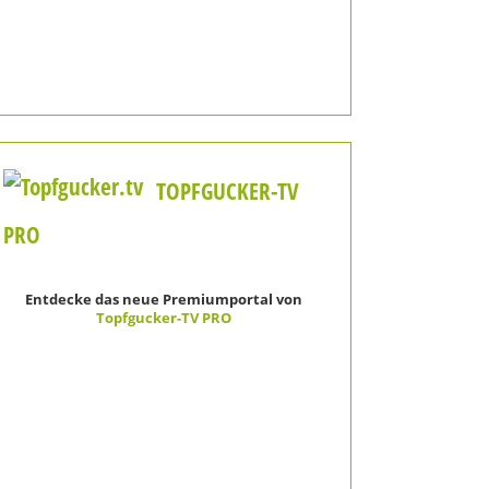
TOPFGUCKER-TV
PRO
Entdecke das neue Premiumportal von
Topfgucker-TV PRO