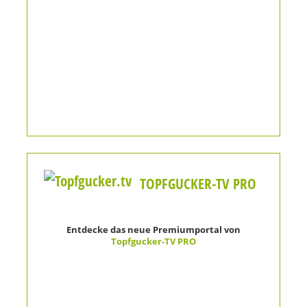
TOPFGUCKER-TV PRO
Entdecke das neue Premiumportal von
Topfgucker-TV PRO