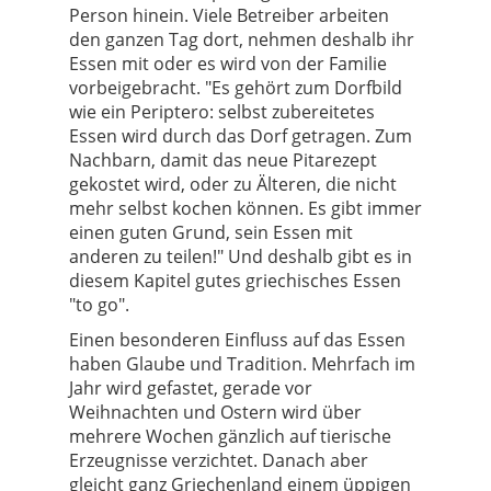
Person hinein. Viele Betreiber arbeiten
den ganzen Tag dort, nehmen deshalb ihr
Essen mit oder es wird von der Familie
vorbeigebracht. "Es gehört zum Dorfbild
wie ein Periptero: selbst zubereitetes
Essen wird durch das Dorf getragen. Zum
Nachbarn, damit das neue Pitarezept
gekostet wird, oder zu Älteren, die nicht
mehr selbst kochen können. Es gibt immer
einen guten Grund, sein Essen mit
anderen zu teilen!" Und deshalb gibt es in
diesem Kapitel gutes griechisches Essen
"to go".
Einen besonderen Einfluss auf das Essen
haben Glaube und Tradition. Mehrfach im
Jahr wird gefastet, gerade vor
Weihnachten und Ostern wird über
mehrere Wochen gänzlich auf tierische
Erzeugnisse verzichtet. Danach aber
gleicht ganz Griechenland einem üppigen