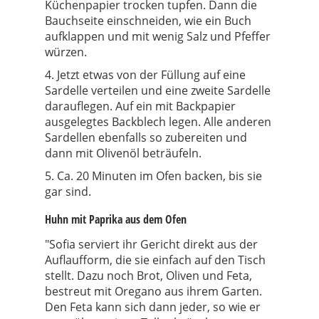
Küchenpapier trocken tupfen. Dann die
Bauchseite einschneiden, wie ein Buch
aufklappen und mit wenig Salz und Pfeffer
würzen.
4. Jetzt etwas von der Füllung auf eine
Sardelle verteilen und eine zweite Sardelle
darauflegen. Auf ein mit Backpapier
ausgelegtes Backblech legen. Alle anderen
Sardellen ebenfalls so zubereiten und
dann mit Olivenöl beträufeln.
5. Ca. 20 Minuten im Ofen backen, bis sie
gar sind.
Huhn mit Paprika aus dem Ofen
"Sofia serviert ihr Gericht direkt aus der
Auflaufform, die sie einfach auf den Tisch
stellt. Dazu noch Brot, Oliven und Feta,
bestreut mit Oregano aus ihrem Garten.
Den Feta kann sich dann jeder, so wie er