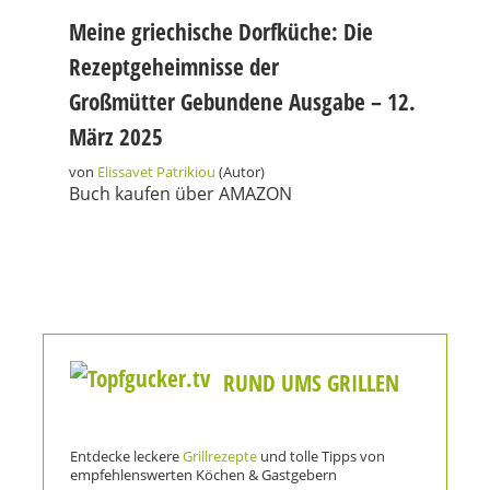
Meine griechische Dorfküche: Die
Rezeptgeheimnisse der
Großmütter
Gebundene Ausgabe – 12.
März 2025
von
Elissavet Patrikiou
(Autor)
Buch kaufen über AMAZON
RUND UMS GRILLEN
Entdecke leckere
Grillrezepte
und tolle Tipps von
empfehlenswerten Köchen & Gastgebern