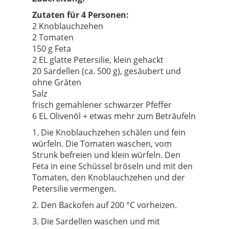
Zutaten für 4 Personen:
2 Knoblauchzehen
2 Tomaten
150 g Feta
2 EL glatte Petersilie, klein gehackt
20 Sardellen (ca. 500 g), gesäubert und
ohne Gräten
Salz
frisch gemahlener schwarzer Pfeffer
6 EL Olivenöl + etwas mehr zum Beträufeln
1. Die Knoblauchzehen schälen und fein
würfeln. Die Tomaten waschen, vom
Strunk befreien und klein würfeln. Den
Feta in eine Schüssel bröseln und mit den
Tomaten, den Knoblauchzehen und der
Petersilie vermengen.
2. Den Backofen auf 200 °C vorheizen.
3. Die Sardellen waschen und mit