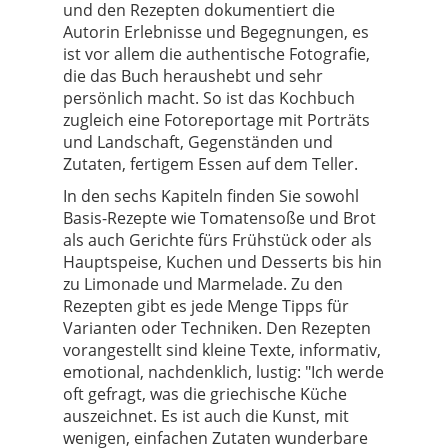
und den Rezepten dokumentiert die
Autorin Erlebnisse und Begegnungen, es
ist vor allem die authentische Fotografie,
die das Buch heraushebt und sehr
persönlich macht. So ist das Kochbuch
zugleich eine Fotoreportage mit Porträts
und Landschaft, Gegenständen und
Zutaten, fertigem Essen auf dem Teller.
In den sechs Kapiteln finden Sie sowohl
Basis-Rezepte wie Tomatensoße und Brot
als auch Gerichte fürs Frühstück oder als
Hauptspeise, Kuchen und Desserts bis hin
zu Limonade und Marmelade. Zu den
Rezepten gibt es jede Menge Tipps für
Varianten oder Techniken. Den Rezepten
vorangestellt sind kleine Texte, informativ,
emotional, nachdenklich, lustig: "Ich werde
oft gefragt, was die griechische Küche
auszeichnet. Es ist auch die Kunst, mit
wenigen, einfachen Zutaten wunderbare