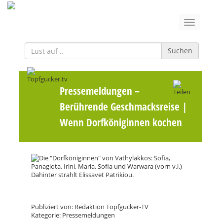
Suchen
Pressemeldungen
–
Berührende Geschmacksreise |
Wenn Dorfköniginnen kochen
Publiziert von: Redaktion Topfgucker-TV
Kategorie: Pressemeldungen