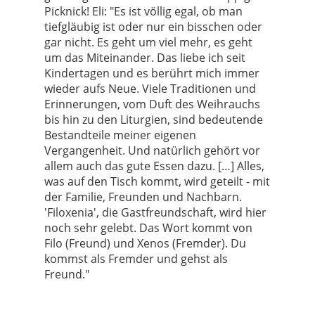
Picknick! Eli: "Es ist völlig egal, ob man
tiefgläubig ist oder nur ein bisschen oder
gar nicht. Es geht um viel mehr, es geht
um das Miteinander. Das liebe ich seit
Kindertagen und es berührt mich immer
wieder aufs Neue. Viele Traditionen und
Erinnerungen, vom Duft des Weihrauchs
bis hin zu den Liturgien, sind bedeutende
Bestandteile meiner eigenen
Vergangenheit. Und natürlich gehört vor
allem auch das gute Essen dazu. […] Alles,
was auf den Tisch kommt, wird geteilt - mit
der Familie, Freunden und Nachbarn.
'Filoxenia', die Gastfreundschaft, wird hier
noch sehr gelebt. Das Wort kommt von
Filo (Freund) und Xenos (Fremder). Du
kommst als Fremder und gehst als
Freund."