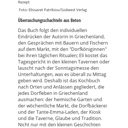
Foto: Elissavet Patrikiou/Südwest Verlag
Überraschungsschachteln aus Beton
Das Buch folgt den individuellen
Eindrücken der Autorin in Griechenland,
den Gesprächen mit Bauern und Fischern
auf dem Markt, mit den "Dorfköniginnen"
bei ihren täglichen Ritualen; Eli kostet das
Tagesgericht in den kleinen Tavernen oder
lauscht nach der Sonntagsmesse den
Unterhaltungen, was es überall zu Mittag
geben wird. Deshalb ist das Kochbuch
nach Orten und Anlässen gegliedert, die
jedes Dorfleben in Griechenland
ausmachen: der heimische Garten und
der wöchentliche Markt, die Dorfbäckerei
und der Tante-Emma-Laden, der Kiosk
und die Taverne, Glaube und Tradition.
Nicht nur mit den kleinen Geschichten