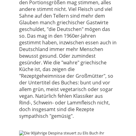
den Portionsgrößen mag stimmen, alles
andere stimmt nicht. Viel Fleisch und viel
Sahne auf den Tellern sind mehr dem
Glauben manch griechischer Gastwirte
geschuldet, "die Deutschen" mögen das
so. Das mag in den 1960er-Jahren
gestimmt haben, inzwischen essen auch in
Deutschland immer mehr Menschen
bewusst gesund. Oder zumindest
gesünder. Wie die "wahre" griechische
Küche ist, das zeigen die
"Rezeptgeheimnisse der Großmütter", so
der Untertitel des Buches: bunt und vor
allem grün, meist vegetarisch oder sogar
vegan. Natürlich fehlen Klassiker aus
Rind-, Schwein- oder Lammfleisch nicht,
doch insgesamt sind die Rezepte
sympathisch "gemüsig".