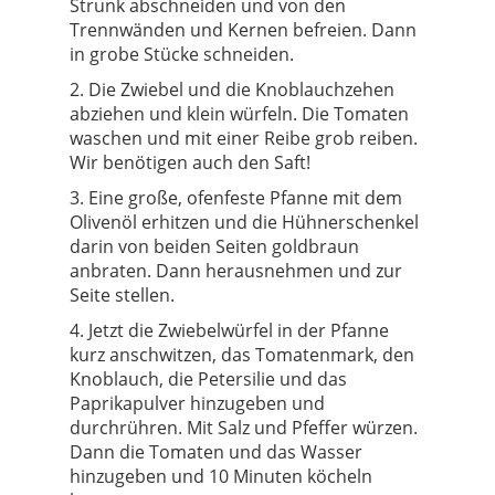
Strunk abschneiden und von den
Trennwänden und Kernen befreien. Dann
in grobe Stücke schneiden.
2. Die Zwiebel und die Knoblauchzehen
abziehen und klein würfeln. Die Tomaten
waschen und mit einer Reibe grob reiben.
Wir benötigen auch den Saft!
3. Eine große, ofenfeste Pfanne mit dem
Olivenöl erhitzen und die Hühnerschenkel
darin von beiden Seiten goldbraun
anbraten. Dann herausnehmen und zur
Seite stellen.
4. Jetzt die Zwiebelwürfel in der Pfanne
kurz anschwitzen, das Tomatenmark, den
Knoblauch, die Petersilie und das
Paprikapulver hinzugeben und
durchrühren. Mit Salz und Pfeffer würzen.
Dann die Tomaten und das Wasser
hinzugeben und 10 Minuten köcheln