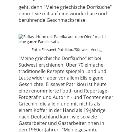
geht, denn "Meine griechische Dorfküche"
nimmt Sie mit auf eine wunderbare und
berührende Geschmacksreise.
Foto: Elissavet Patrikiou/Südwest Verlag
"Meine griechische Dorfküche" ist bei
Südwest erschienen. Über 70 einfache,
traditionelle Rezepte spiegeln Land und
Leute wider, aber vor allem Elis eigene
Geschichte. Elissavet Patrikiou ist heute
eine renommierte Food- und Reportage-
Fotografin und Autorin - und Tochter einer
Griechin, die allein und mit nichts als
einem Koffer in der Hand als 19-Jährige
nach Deutschland kam, wie so viele
Gastarbeiter und Gastarbeiterinnen in
den 1960er-Jahren. "Meine gesamte