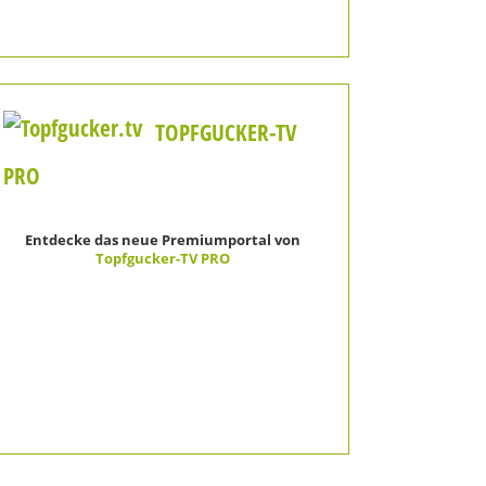
TOPFGUCKER-TV
PRO
Entdecke das neue Premiumportal von
Topfgucker-TV PRO