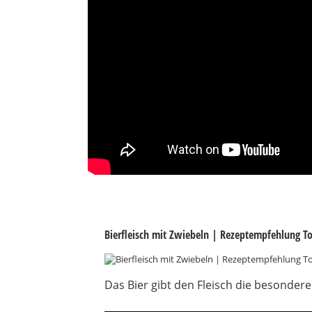
Bierfleisch mit Zwiebeln | Rezeptempfehlung T
Das Bier gibt den Fleisch die besondere