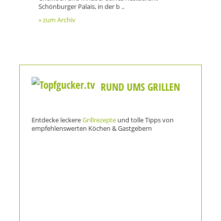
Schönburger Palais, in der b ..
» zum Archiv
RUND UMS GRILLEN
Entdecke leckere
Grillrezepte
und tolle Tipps von
empfehlenswerten Köchen & Gastgebern