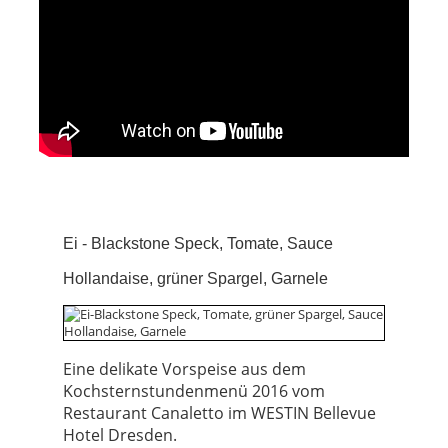
Ei - Blackstone Speck, Tomate, Sauce
Hollandaise, grüner Spargel, Garnele
Eine delikate Vorspeise aus dem
Kochsternstundenmenü 2016 vom
Restaurant Canaletto im WESTIN Bellevue
Hotel Dresden.