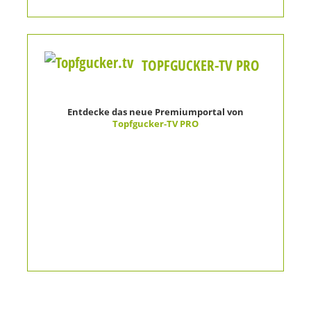
TOPFGUCKER-TV PRO
Entdecke das neue Premiumportal von
Topfgucker-TV PRO