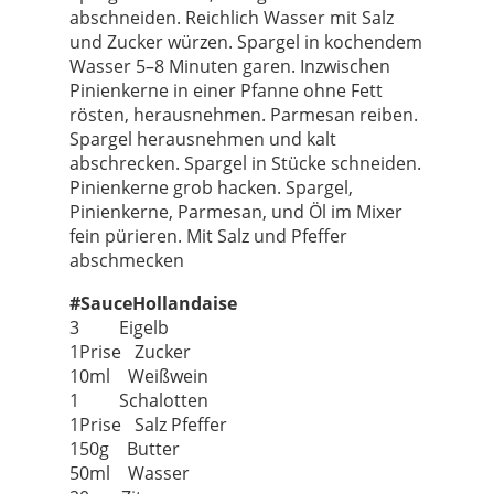
abschneiden. Reichlich Wasser mit Salz
und Zucker würzen. Spargel in kochendem
Wasser 5–8 Minuten garen. Inzwischen
Pinienkerne in einer Pfanne ohne Fett
rösten, herausnehmen. Parmesan reiben.
Spargel herausnehmen und kalt
abschrecken. Spargel in Stücke schneiden.
Pinienkerne grob hacken. Spargel,
Pinienkerne, Parmesan, und Öl im Mixer
fein pürieren. Mit Salz und Pfeffer
abschmecken
#SauceHollandaise
3 Eigelb
1Prise Zucker
10ml Weißwein
1 Schalotten
1Prise Salz Pfeffer
150g Butter
50ml Wasser