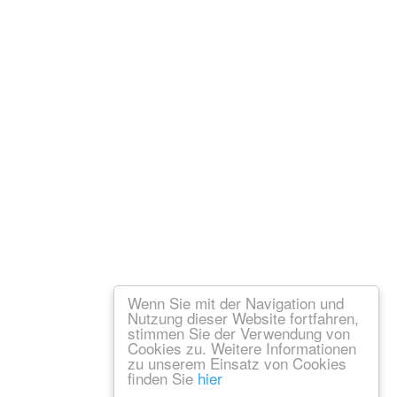
Wenn Sie mit der Navigation und
Nutzung dieser Website fortfahren,
stimmen Sie der Verwendung von
Cookies zu. Weitere Informationen
zu unserem Einsatz von Cookies
finden Sie
hier