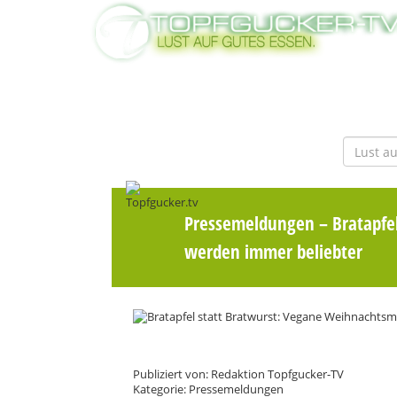
Pressemeldungen
– Bratapfe
werden immer beliebter
Publiziert von: Redaktion Topfgucker-TV
Kategorie: Pressemeldungen