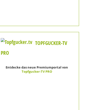
TOPFGUCKER-TV
PRO
Entdecke das neue Premiumportal von
Topfgucker-TV PRO