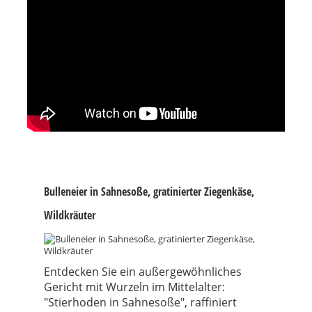
Bulleneier in Sahnesoße, gratinierter Ziegenkäse,
Wildkräuter
Entdecken Sie ein außergewöhnliches
Gericht mit Wurzeln im Mittelalter:
"Stierhoden in Sahnesoße", raffiniert