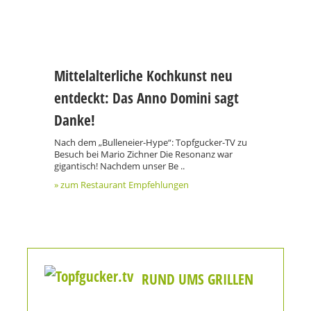
Mittelalterliche Kochkunst neu
entdeckt: Das Anno Domini sagt
Danke!
Nach dem „Bulleneier-Hype“: Topfgucker-TV zu
Besuch bei Mario Zichner Die Resonanz war
gigantisch! Nachdem unser Be ..
» zum Restaurant Empfehlungen
RUND UMS GRILLEN