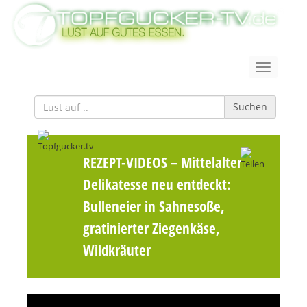
Suchen
REZEPT-VIDEOS
– Mittelalter-
Delikatesse neu entdeckt:
Bulleneier in Sahnesoße,
gratinierter Ziegenkäse,
Wildkräuter