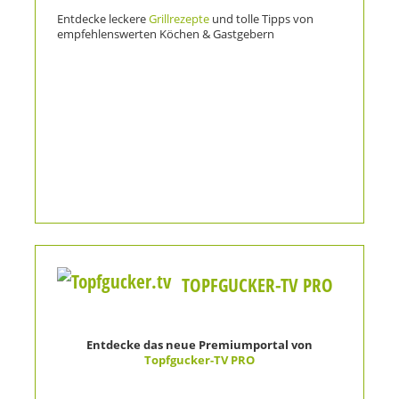
Entdecke leckere
Grillrezepte
und tolle Tipps von
empfehlenswerten Köchen & Gastgebern
TOPFGUCKER-TV PRO
Entdecke das neue Premiumportal von
Topfgucker-TV PRO