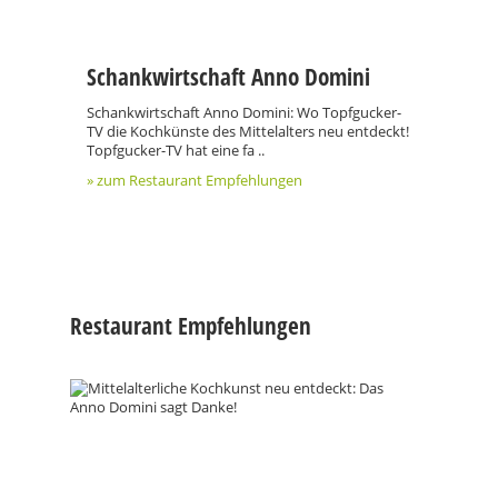
Schankwirtschaft Anno Domini
Schankwirtschaft Anno Domini: Wo Topfgucker-
TV die Kochkünste des Mittelalters neu entdeckt!
Topfgucker-TV hat eine fa ..
» zum Restaurant Empfehlungen
Restaurant Empfehlungen