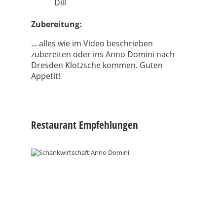
Dill
Zubereitung:
... alles wie im Video beschrieben
zubereiten oder ins Anno Domini nach
Dresden Klotzsche kommen. Guten
Appetit!
Restaurant Empfehlungen