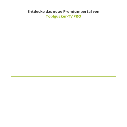
Entdecke das neue Premiumportal von
Topfgucker-TV PRO