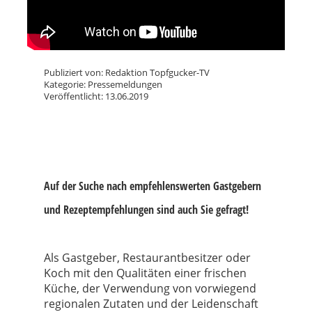
Publiziert von: Redaktion Topfgucker-TV
Kategorie: Pressemeldungen
Veröffentlicht: 13.06.2019
Auf der Suche nach empfehlenswerten Gastgebern
und Rezeptempfehlungen sind auch Sie gefragt!
Als Gastgeber, Restaurantbesitzer oder
Koch mit den Qualitäten einer frischen
Küche, der Verwendung von vorwiegend
regionalen Zutaten und der Leidenschaft