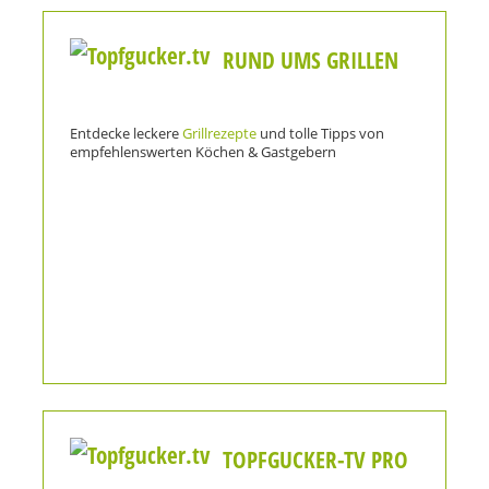
RUND UMS GRILLEN
Entdecke leckere
Grillrezepte
und tolle Tipps von
empfehlenswerten Köchen & Gastgebern
TOPFGUCKER-TV PRO