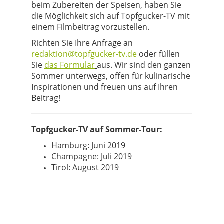
beim Zubereiten der Speisen, haben Sie
die Möglichkeit sich auf Topfgucker-TV mit
einem Filmbeitrag vorzustellen.
Richten Sie Ihre Anfrage an
redaktion@topfgucker-tv.de
oder füllen
Sie
das Formular
aus. Wir sind den ganzen
Sommer unterwegs, offen für kulinarische
Inspirationen und freuen uns auf Ihren
Beitrag!
Topfgucker-TV auf Sommer-Tour:
Hamburg: Juni 2019
Champagne: Juli 2019
Tirol: August 2019