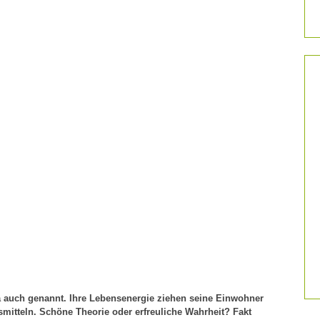
 auch genannt. Ihre Lebensenergie ziehen seine Einwohner
mitteln. Schöne Theorie oder erfreuliche Wahrheit? Fakt