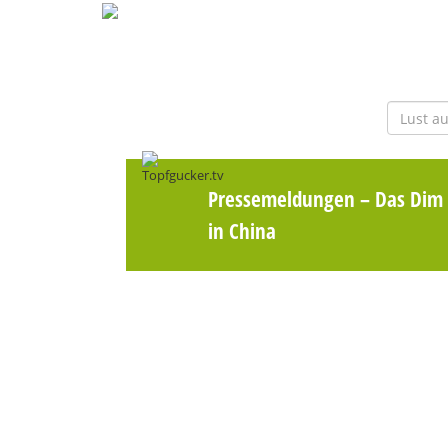
Pressemeldungen
– Das Dim 
in China