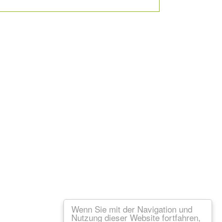
Wenn Sie mit der Navigation und
Nutzung dieser Website fortfahren,