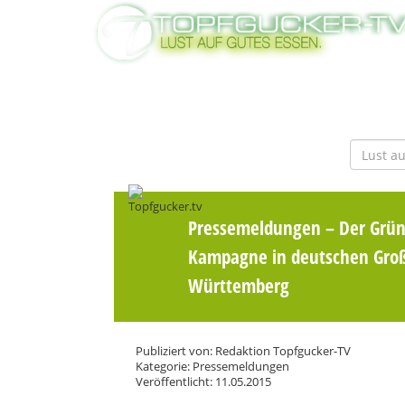
Pressemeldungen
– Der Grüne
Kampagne in deutschen Großs
Württemberg
Publiziert von: Redaktion Topfgucker-TV
Kategorie: Pressemeldungen
Veröffentlicht: 11.05.2015