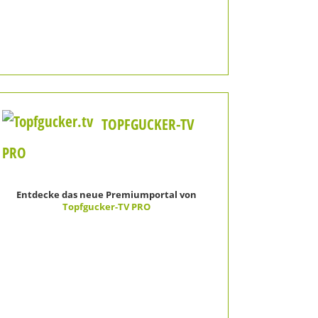
TOPFGUCKER-TV
PRO
Entdecke das neue Premiumportal von
Topfgucker-TV PRO