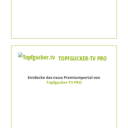
TOPFGUCKER-TV PRO
Entdecke das neue Premiumportal von
Topfgucker-TV PRO