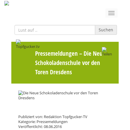
Suchen
Pressemeldungen
– Die Neue
Schokoladenschule vor den
Toren Dresdens
Publiziert von: Redaktion Topfgucker-TV
Kategorie: Pressemeldungen
Veröffentlicht: 08.06.2016