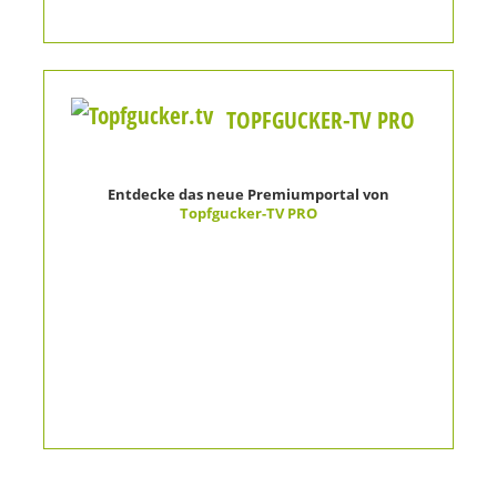
TOPFGUCKER-TV PRO
Entdecke das neue Premiumportal von
Topfgucker-TV PRO