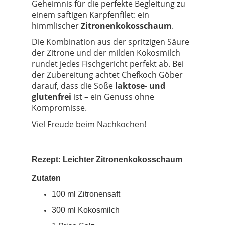
Geheimnis für die perfekte Begleitung zu
einem saftigen Karpfenfilet: ein
himmlischer
Zitronenkokosschaum
.
Die Kombination aus der spritzigen Säure
der Zitrone und der milden Kokosmilch
rundet jedes Fischgericht perfekt ab. Bei
der Zubereitung achtet Chefkoch Göber
darauf, dass die Soße
laktose- und
glutenfrei
ist – ein Genuss ohne
Kompromisse.
Viel Freude beim Nachkochen!
Rezept: Leichter Zitronenkokosschaum
Zutaten
100 ml Zitronensaft
300 ml Kokosmilch