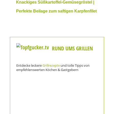
Knackiges Süßkartoffel-Gemüsegröstel |
Perfekte Beilage zum saftigen Karpfenfilet
RUND UMS GRILLEN
Entdecke leckere
Grillrezepte
und tolle Tipps von
empfehlenswerten Köchen & Gastgebern