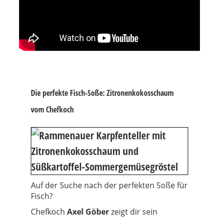
Die perfekte Fisch-Soße: Zitronenkokosschaum
vom Chefkoch
Auf der Suche nach der perfekten Soße für
Fisch?
Chefkoch
Axel Göber
zeigt dir sein