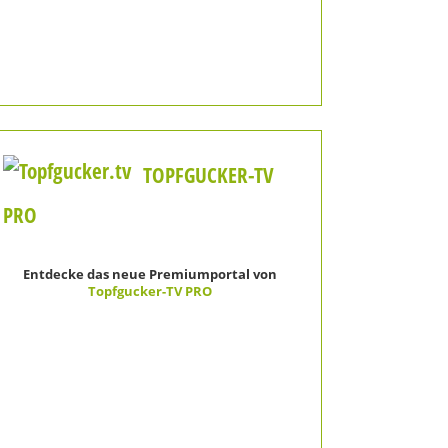
TOPFGUCKER-TV
PRO
Entdecke das neue Premiumportal von
Topfgucker-TV PRO