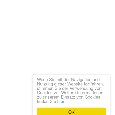
Wenn Sie mit der Navigation und
Nutzung dieser Website fortfahren,
stimmen Sie der Verwendung von
Cookies zu. Weitere Informationen
zu unserem Einsatz von Cookies
finden Sie
hier
OK