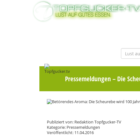
Pressemeldungen
– Die Sche
Publiziert von: Redaktion Topfgucker-TV
Kategorie: Pressemeldungen
Veröffentlicht: 11.04.2016