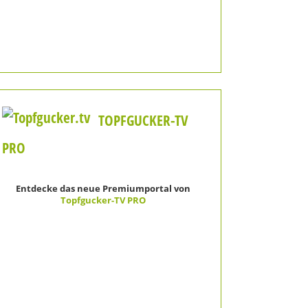
TOPFGUCKER-TV
PRO
Entdecke das neue Premiumportal von
Topfgucker-TV PRO