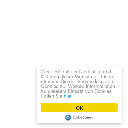
Wenn Sie mit der Navigation und
Nutzung dieser Website fortfahren,
stimmen Sie der Verwendung von
Cookies zu. Weitere Informationen
zu unserem Einsatz von Cookies
finden Sie
hier
OK
um
Datenschutz