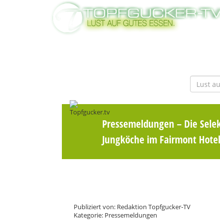
Pressemeldungen
– Die Sele
Jungköche im Fairmont Hotel
Publiziert von: Redaktion Topfgucker-TV
Kategorie: Pressemeldungen