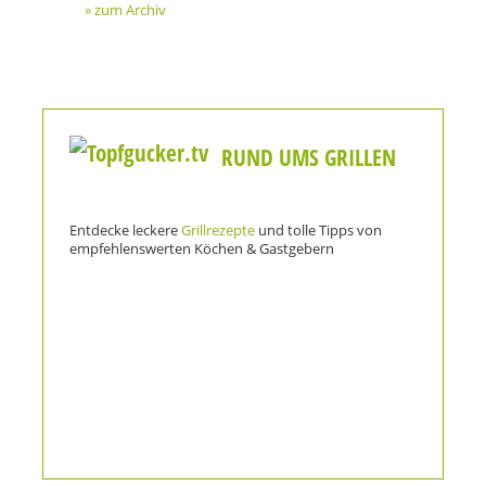
» zum Archiv
RUND UMS GRILLEN
Entdecke leckere
Grillrezepte
und tolle Tipps von
empfehlenswerten Köchen & Gastgebern