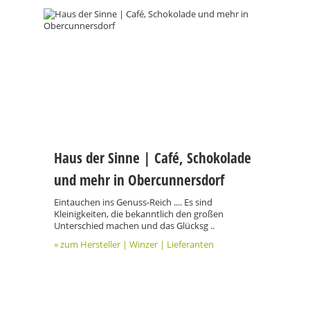
Haus der Sinne | Café, Schokolade
und mehr in Obercunnersdorf
Eintauchen ins Genuss-Reich .... Es sind
Kleinigkeiten, die bekanntlich den großen
Unterschied machen und das Glücksg ..
» zum Hersteller | Winzer | Lieferanten