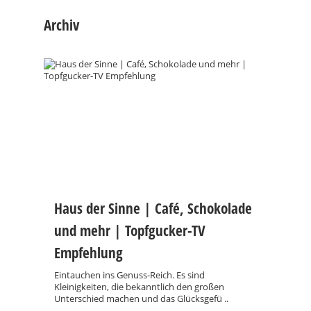
Archiv
Haus der Sinne | Café, Schokolade
und mehr | Topfgucker-TV
Empfehlung
Eintauchen ins Genuss-Reich. Es sind
Kleinigkeiten, die bekanntlich den großen
Unterschied machen und das Glücksgefü ..