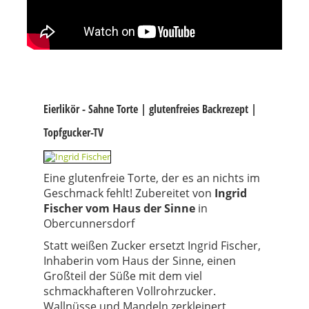
Eierlikör - Sahne Torte | glutenfreies Backrezept |
Topfgucker-TV
Eine glutenfreie Torte, der es an nichts im
Geschmack fehlt! Zubereitet von
Ingrid
Fischer vom Haus der Sinne
in
Obercunnersdorf
Statt weißen Zucker ersetzt Ingrid Fischer,
Inhaberin vom Haus der Sinne, einen
Großteil der Süße mit dem viel
schmackhafteren Vollrohrzucker.
Wallnüsse und Mandeln zerkleinert,