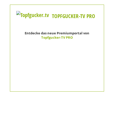
TOPFGUCKER-TV PRO
Entdecke das neue Premiumportal von
Topfgucker-TV PRO