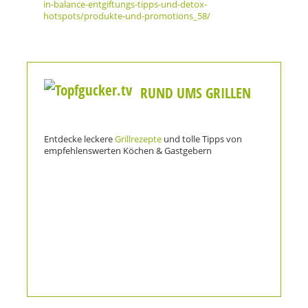
in-balance-entgiftungs-tipps-und-detox-
hotspots/produkte-und-promotions_58/
RUND UMS GRILLEN
Entdecke leckere
Grillrezepte
und tolle Tipps von
empfehlenswerten Köchen & Gastgebern