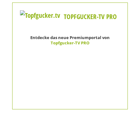
TOPFGUCKER-TV PRO
Entdecke das neue Premiumportal von
Topfgucker-TV PRO