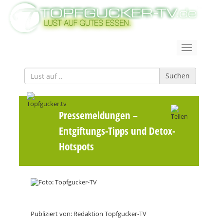
Suchen
Pressemeldungen
–
Entgiftungs-Tipps und Detox-
Hotspots
Publiziert von: Redaktion Topfgucker-TV