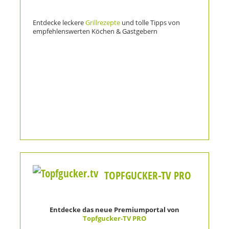
Entdecke leckere
Grillrezepte
und tolle Tipps von
empfehlenswerten Köchen & Gastgebern
TOPFGUCKER-TV PRO
Entdecke das neue Premiumportal von
Topfgucker-TV PRO