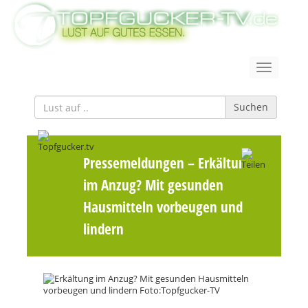
Suchen
Pressemeldungen
– Erkältung
im Anzug? Mit gesunden
Hausmitteln vorbeugen und
lindern