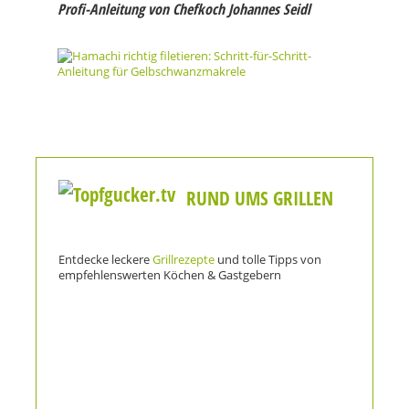
Profi-Anleitung von Chefkoch Johannes Seidl
RUND UMS GRILLEN
Entdecke leckere
Grillrezepte
und tolle Tipps von
empfehlenswerten Köchen & Gastgebern