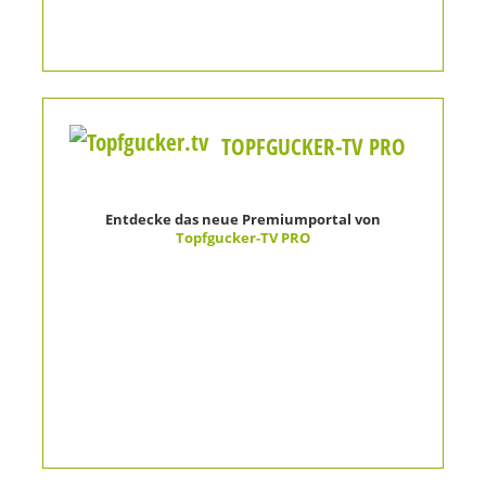
TOPFGUCKER-TV PRO
Entdecke das neue Premiumportal von
Topfgucker-TV PRO