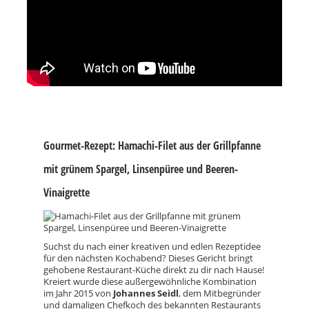
Gourmet-Rezept: Hamachi-Filet aus der Grillpfanne
mit grünem Spargel, Linsenpüree und Beeren-
Vinaigrette
Suchst du nach einer kreativen und edlen Rezeptidee
für den nächsten Kochabend? Dieses Gericht bringt
gehobene Restaurant-Küche direkt zu dir nach Hause!
Kreiert wurde diese außergewöhnliche Kombination
im Jahr 2015 von
Johannes Seidl
, dem Mitbegründer
und damaligen Chefkoch des bekannten Restaurants