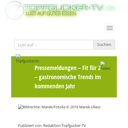
Suchen
Pressemeldungen
– Fit für 2017
– gastronomische Trends im
kommenden Jahr
Publiziert von: Redaktion Topfgucker-TV