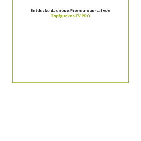
Entdecke das neue Premiumportal von
Topfgucker-TV PRO