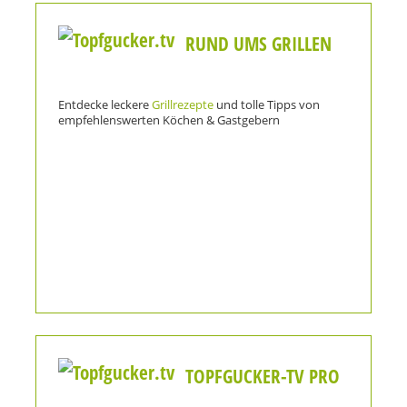
RUND UMS GRILLEN
Entdecke leckere
Grillrezepte
und tolle Tipps von
empfehlenswerten Köchen & Gastgebern
TOPFGUCKER-TV PRO