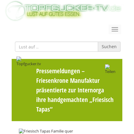
Suchen
Pressemeldungen
–
Friesenkrone Manufaktur
präsentierte zur Internorga
ihre handgemachten „Friesisch
Tapas“