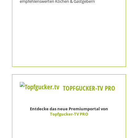
empfehlenswerten Köchen & Gastgebern
TOPFGUCKER-TV PRO
Entdecke das neue Premiumportal von
Topfgucker-TV PRO