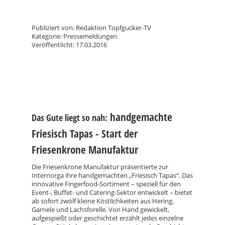
Publiziert von: Redaktion Topfgucker-TV
Kategorie: Pressemeldungen
Veröffentlicht: 17.03.2016
handgemachte
Das Gute liegt so nah:
Friesisch Tapas -
Start der
Friesenkrone Manufaktur
Die Friesenkrone Manufaktur präsentierte zur
Internorga ihre handgemachten „Friesisch Tapas“. Das
innovative Fingerfood-Sortiment – speziell für den
Event-, Buffet- und Catering-Sektor entwickelt – bietet
ab sofort zwölf kleine Köstlichkeiten aus Hering,
Garnele und Lachsforelle. Von Hand gewickelt,
aufgespießt oder geschichtet erzählt jedes einzelne