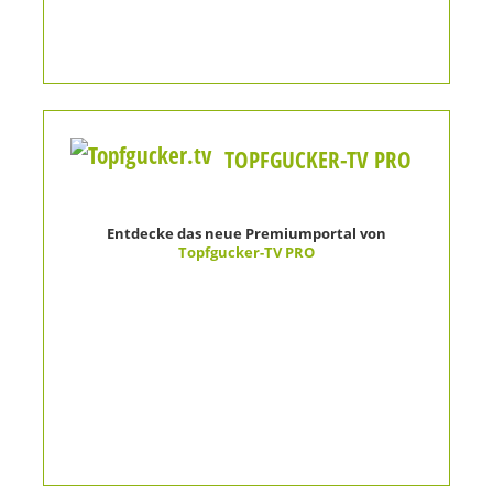
TOPFGUCKER-TV PRO
Entdecke das neue Premiumportal von
Topfgucker-TV PRO