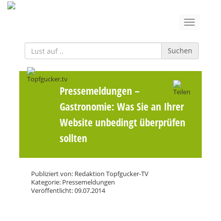
Suchen
Pressemeldungen
–
Gastronomie: Was Sie an Ihrer
Website unbedingt überprüfen
sollten
Publiziert von: Redaktion Topfgucker-TV
Kategorie: Pressemeldungen
Veröffentlicht: 09.07.2014