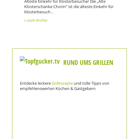
Älteste Einkehr für Klosterbesucher Die „Alte
Klosterschänke Chorin“ ist die älteste Einkehr für
Klosterbesuch ..
» zum Archiv
RUND UMS GRILLEN
Entdecke leckere
Grillrezepte
und tolle Tipps von
empfehlenswerten Köchen & Gastgebern