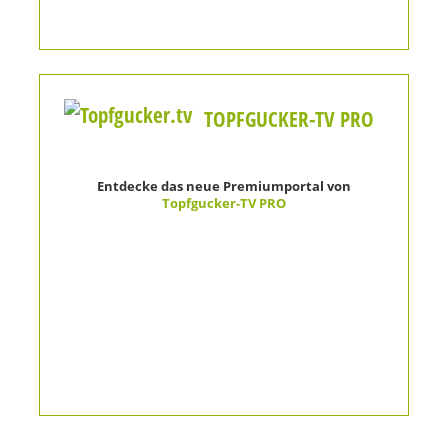
TOPFGUCKER-TV PRO
Entdecke das neue Premiumportal von
Topfgucker-TV PRO