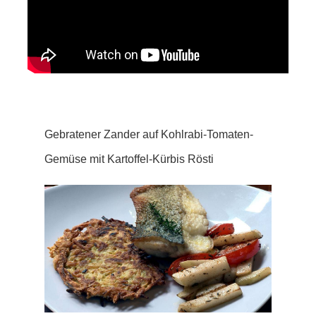
Gebratener Zander auf Kohlrabi-Tomaten-
Gemüse mit Kartoffel-Kürbis Rösti