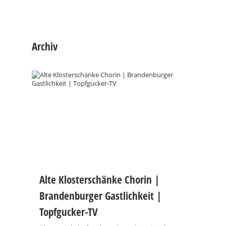
Archiv
Alte Klosterschänke Chorin |
Brandenburger Gastlichkeit |
Topfgucker-TV