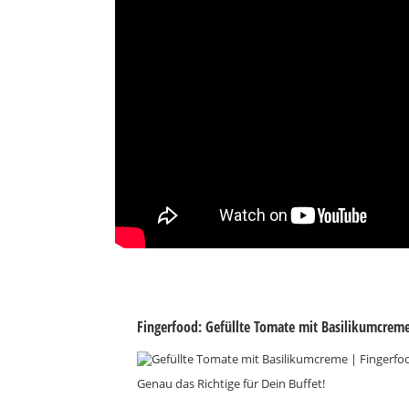
Fingerfood: Gefüllte Tomate mit Basilikumcrem
Genau das Richtige für Dein Buffet!