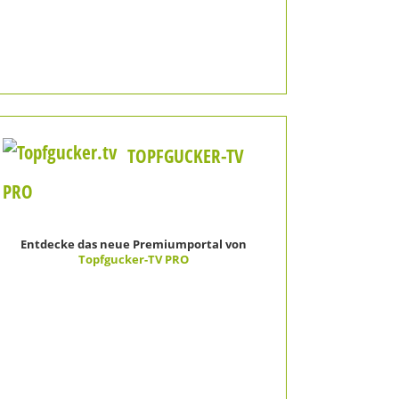
TOPFGUCKER-TV
PRO
Entdecke das neue Premiumportal von
Topfgucker-TV PRO