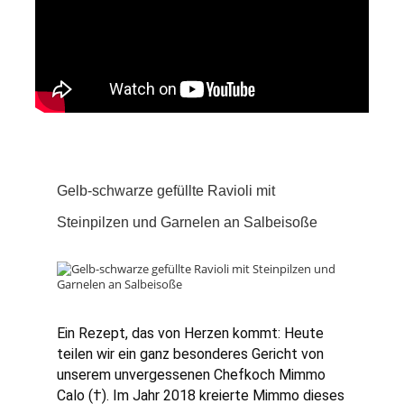
Gelb-schwarze gefüllte Ravioli mit
Steinpilzen und Garnelen an Salbeisoße
Ein Rezept, das von Herzen kommt: Heute 
teilen wir ein ganz besonderes Gericht von 
unserem unvergessenen Chefkoch Mimmo 
Calo (†).
Im Jahr 2018 kreierte Mimmo dieses 