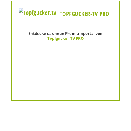
TOPFGUCKER-TV PRO
Entdecke das neue Premiumportal von
Topfgucker-TV PRO