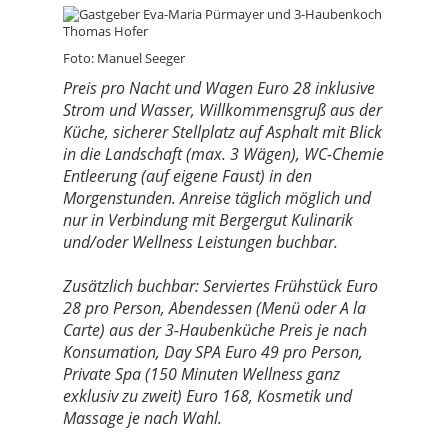
Foto: Manuel Seeger
Preis pro Nacht und Wagen Euro 28 inklusive
Strom und Wasser, Willkommensgruß aus der
Küche, sicherer Stellplatz auf Asphalt mit Blick
in die Landschaft (max. 3 Wägen), WC-Chemie
Entleerung (auf eigene Faust) in den
Morgenstunden. Anreise täglich möglich und
nur in Verbindung mit Bergergut Kulinarik
und/oder Wellness Leistungen buchbar.
Zusätzlich buchbar: Serviertes Frühstück Euro
28 pro Person, Abendessen (Menü oder A la
Carte) aus der 3-Haubenküche Preis je nach
Konsumation, Day SPA Euro 49 pro Person,
Private Spa (150 Minuten Wellness ganz
exklusiv zu zweit) Euro 168, Kosmetik und
Massage je nach Wahl.