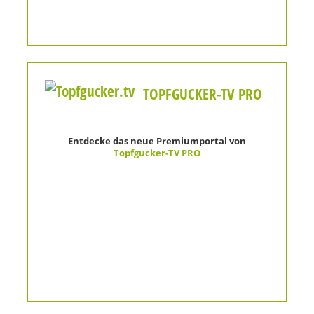
TOPFGUCKER-TV PRO
Entdecke das neue Premiumportal von
Topfgucker-TV PRO