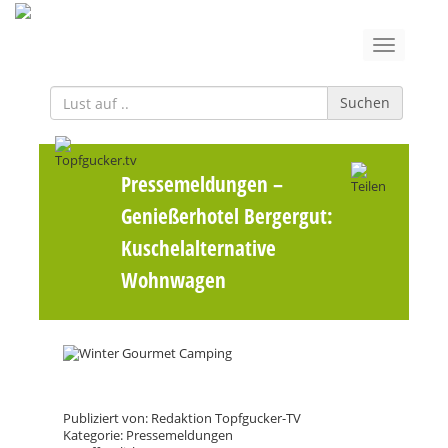
Suchen
Pressemeldungen
–
Genießerhotel Bergergut:
Kuschelalternative
Wohnwagen
Publiziert von: Redaktion Topfgucker-TV
Kategorie: Pressemeldungen