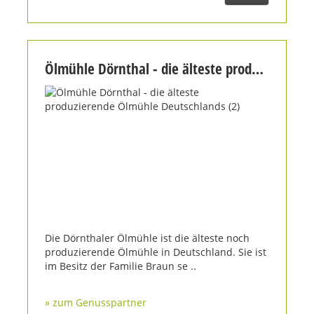
Ölmühle Dörnthal - die älteste produzierende Ölmühle Deutschlands (2)
Die Dörnthaler Ölmühle ist die älteste noch
produzierende Ölmühle in Deutschland. Sie ist
im Besitz der Familie Braun se ..
» zum Genusspartner