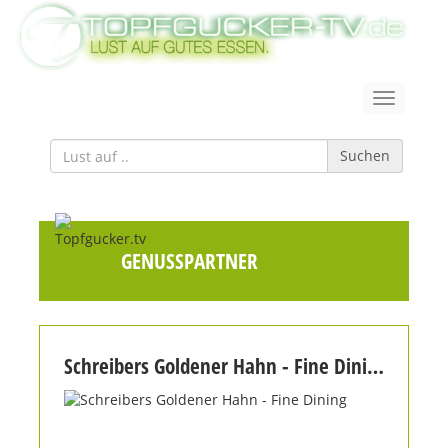
Suchen
GENUSSPARTNER
Schreibers Goldener Hahn - Fine Dining