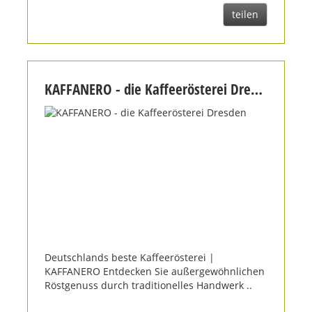
teilen
KAFFANERO - die Kaffeerösterei Dresden
Deutschlands beste Kaffeerösterei |
KAFFANERO Entdecken Sie außergewöhnlichen
Röstgenuss durch traditionelles Handwerk ..