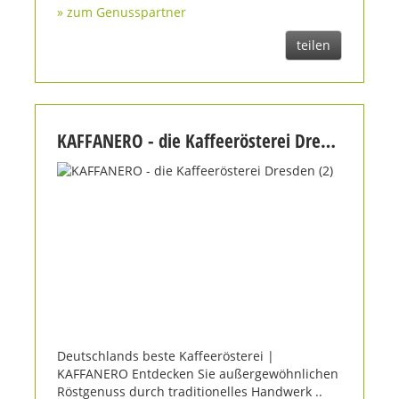
» zum Genusspartner
teilen
KAFFANERO - die Kaffeerösterei Dresden (2)
Deutschlands beste Kaffeerösterei |
KAFFANERO Entdecken Sie außergewöhnlichen
Röstgenuss durch traditionelles Handwerk ..