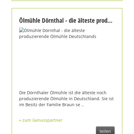
Ölmühle Dörnthal - die älteste produzierende Ölmühle Deutschlands
Die Dörnthaler Ölmühle ist die älteste noch
produzierende Ölmühle in Deutschland. Sie ist
im Besitz der Familie Braun se ..
» zum Genusspartner
teilen