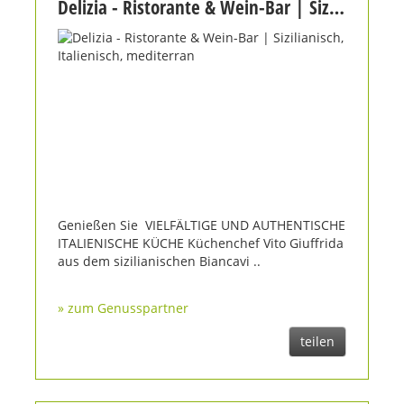
Delizia - Ristorante & Wein-Bar | Sizilianisch, Italienisch, mediterran
Genießen Sie VIELFÄLTIGE UND AUTHENTISCHE
ITALIENISCHE KÜCHE Küchenchef Vito Giuffrida
aus dem sizilianischen Biancavi ..
» zum Genusspartner
teilen