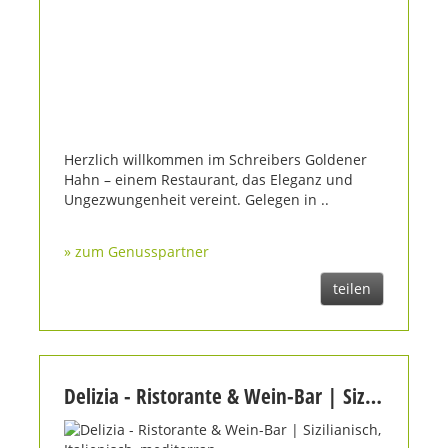
Herzlich willkommen im Schreibers Goldener
Hahn – einem Restaurant, das Eleganz und
Ungezwungenheit vereint. Gelegen in ..
» zum Genusspartner
teilen
Delizia - Ristorante & Wein-Bar | Sizilianisch, Italienisch, mediterran