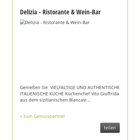
Delizia - Ristorante & Wein-Bar
Genießen Sie VIELFÄLTIGE UND AUTHENTISCHE
ITALIENISCHE KÜCHE Küchenchef Vito Giuffrida
aus dem sizilianischen Biancavi ..
» zum Genusspartner
teilen