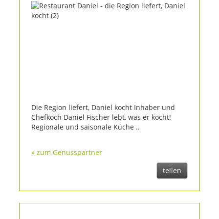
Die Region liefert, Daniel kocht Inhaber und
Chefkoch Daniel Fischer lebt, was er kocht!
Regionale und saisonale Küche ..
» zum Genusspartner
teilen