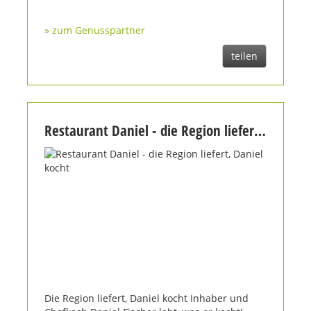
» zum Genusspartner
teilen
Restaurant Daniel - die Region liefert, Daniel kocht
Die Region liefert, Daniel kocht Inhaber und