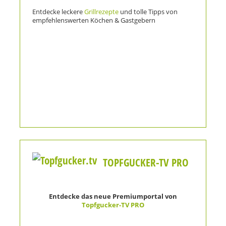
Entdecke leckere
Grillrezepte
und tolle Tipps von
empfehlenswerten Köchen & Gastgebern
TOPFGUCKER-TV PRO
Entdecke das neue Premiumportal von
Topfgucker-TV PRO