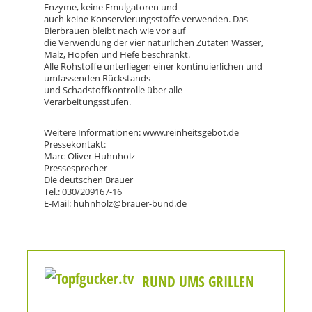
Enzyme, keine Emulgatoren und
auch keine Konservierungsstoffe verwenden. Das
Bierbrauen bleibt nach wie vor auf
die Verwendung der vier natürlichen Zutaten Wasser,
Malz, Hopfen und Hefe beschränkt.
Alle Rohstoffe unterliegen einer kontinuierlichen und
umfassenden Rückstands-
und Schadstoffkontrolle über alle
Verarbeitungsstufen.
Weitere Informationen: www.reinheitsgebot.de
Pressekontakt:
Marc-Oliver Huhnholz
Pressesprecher
Die deutschen Brauer
Tel.: 030/209167-16
E-Mail: huhnholz@brauer-bund.de
RUND UMS GRILLEN