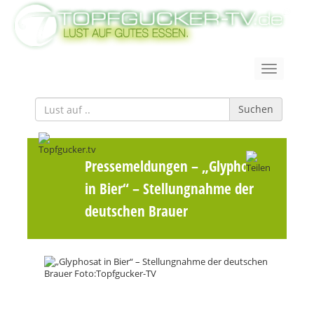
Suchen
Pressemeldungen
– „Glyphosat
in Bier“ – Stellungnahme der
deutschen Brauer