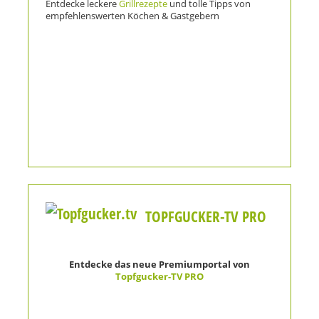
Entdecke leckere
Grillrezepte
und tolle Tipps von
empfehlenswerten Köchen & Gastgebern
TOPFGUCKER-TV PRO
Entdecke das neue Premiumportal von
Topfgucker-TV PRO