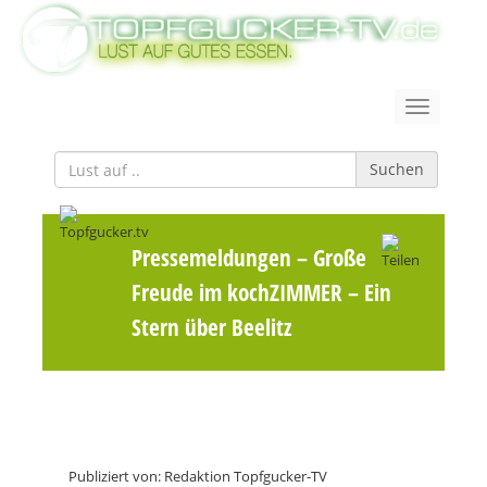
Suchen
Pressemeldungen
– Große
Freude im kochZIMMER – Ein
Stern über Beelitz
Publiziert von: Redaktion Topfgucker-TV