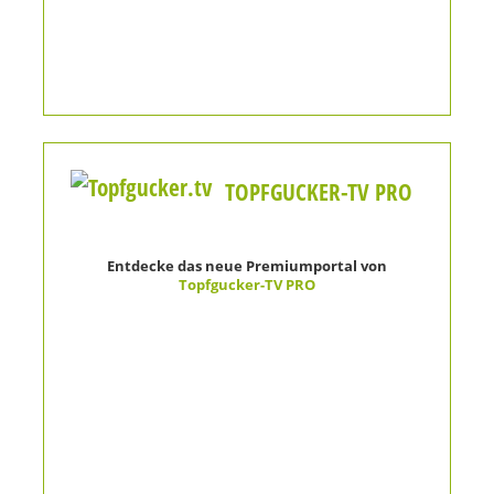
TOPFGUCKER-TV PRO
Entdecke das neue Premiumportal von
Topfgucker-TV PRO