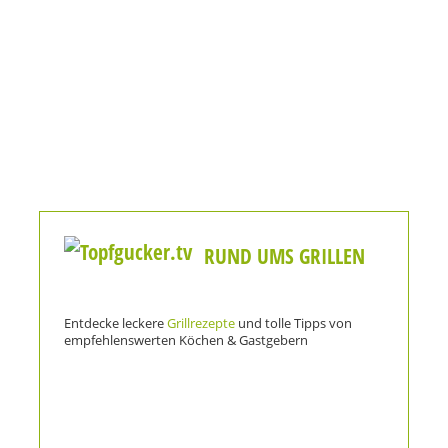
RUND UMS GRILLEN
Entdecke leckere
Grillrezepte
und tolle Tipps von
empfehlenswerten Köchen & Gastgebern