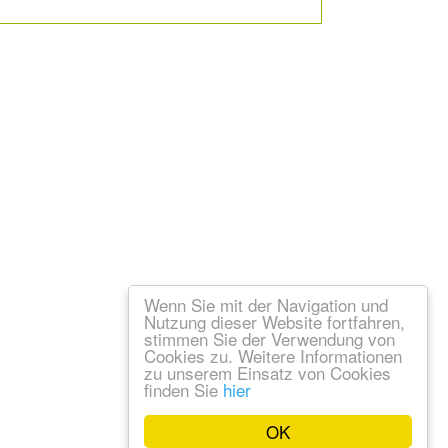
Wenn Sie mit der Navigation und
Nutzung dieser Website fortfahren,
stimmen Sie der Verwendung von
Cookies zu. Weitere Informationen
zu unserem Einsatz von Cookies
finden Sie
hier
OK