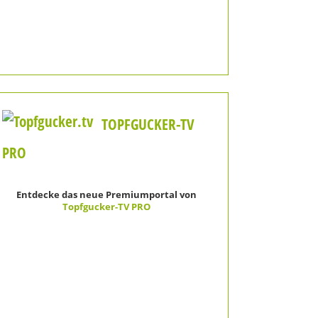
TOPFGUCKER-TV
PRO
Entdecke das neue Premiumportal von
Topfgucker-TV PRO