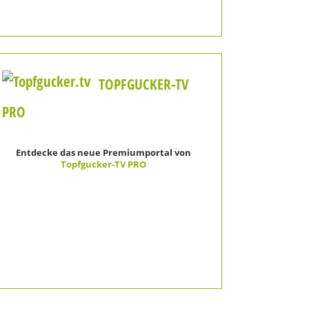
TOPFGUCKER-TV
PRO
Entdecke das neue Premiumportal von
Topfgucker-TV PRO