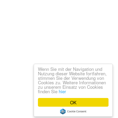
Wenn Sie mit der Navigation und
Nutzung dieser Website fortfahren,
stimmen Sie der Verwendung von
Cookies zu. Weitere Informationen
zu unserem Einsatz von Cookies
finden Sie
hier
OK
um
Datenschutz