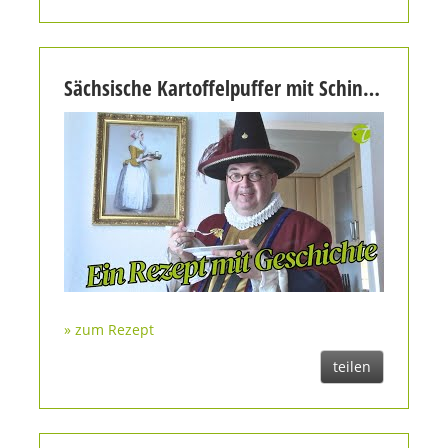
Sächsische Kartoffelpuffer mit Schinkenwürfel
» zum Rezept
teilen