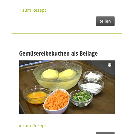
» zum Rezept
teilen
Gemüsereibekuchen als Beilage
» zum Rezept