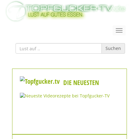
Suchen
DIE NEUESTEN