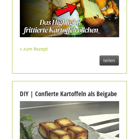
» zum Rezept
teilen
DIY | Confierte Kartoffeln als Beigabe