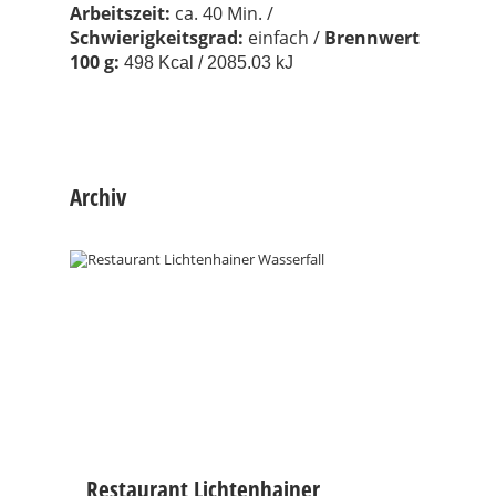
Arbeit
szeit:
ca. 40 Min. /
Schwierigkeitsgrad:
einfach /
Brennwert
100 g:
498 Kcal / 2085.03 kJ
Archiv
Restaurant Lichtenhainer