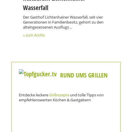
Wasserfall
Der Gasthof Lichtenhainer Wasserfall, seit vier
Generationen in Familienbesitz, gehört zu den
alteingesessenen Ausflugs ..
» zum Archiv
RUND UMS GRILLEN
Entdecke leckere
Grillrezepte
und tolle Tipps von
empfehlenswerten Köchen & Gastgebern