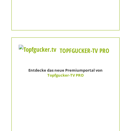
TOPFGUCKER-TV PRO
Entdecke das neue Premiumportal von
Topfgucker-TV PRO