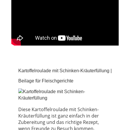
Kartoffelroulade mit Schinken-Kräuterfüllung |
Beilage für Fleischgerichte
Diese Kartoffelroulade mit Schinken-
Kräuterfüllung ist ganz einfach in der
Zubereitung und das richtige Rezept,
wenn Freunde zu Besuch kommen.