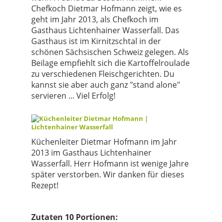
Chefkoch Dietmar Hofmann zeigt, wie es
geht im Jahr 2013, als Chefkoch im
Gasthaus Lichtenhainer Wasserfall. Das
Gasthaus ist im Kirnitzschtal in der
schönen Sächsischen Schweiz gelegen. Als
Beilage empfiehlt sich die Kartoffelroulade
zu verschiedenen Fleischgerichten. Du
kannst sie aber auch ganz "stand alone"
servieren ... Viel Erfolg!
Küchenleiter
Dietmar Hofmann im Jahr
2013 im
Gasthaus
Lichtenhainer
Wasserfall. Herr Hofmann ist wenige Jahre
später verstorben. Wir danken für dieses
Rezept!
Zutaten 10 Portionen: