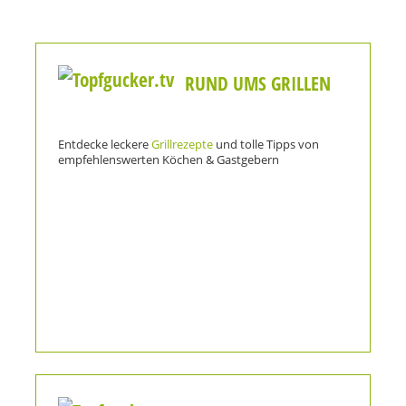
RUND UMS GRILLEN
Entdecke leckere
Grillrezepte
und tolle Tipps von
empfehlenswerten Köchen & Gastgebern