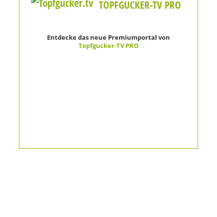
TOPFGUCKER-TV PRO
Entdecke das neue Premiumportal von
Topfgucker-TV PRO