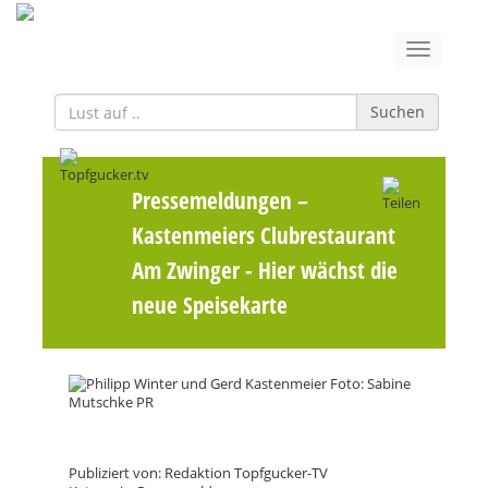
Suchen
Pressemeldungen
–
Kastenmeiers Clubrestaurant
Am Zwinger - Hier wächst die
neue Speisekarte
Publiziert von: Redaktion Topfgucker-TV