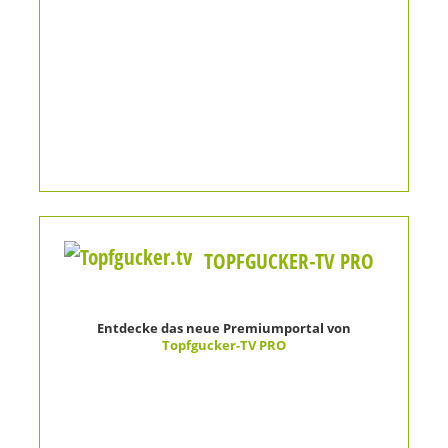
TOPFGUCKER-TV PRO
Entdecke das neue Premiumportal von
Topfgucker-TV PRO