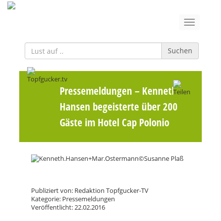
Suchen
Pressemeldungen
– Kenneth
Hansen begeisterte über 200
Gäste im Hotel Cap Polonio
Publiziert von: Redaktion Topfgucker-TV
Kategorie: Pressemeldungen
Veröffentlicht: 22.02.2016