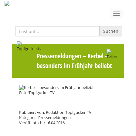
Suchen
Pressemeldungen
– Kerbel –
besonders im Frühjahr beliebt
Publiziert von: Redaktion Topfgucker-TV
Kategorie: Pressemeldungen
Veröffentlicht: 16.04.2016