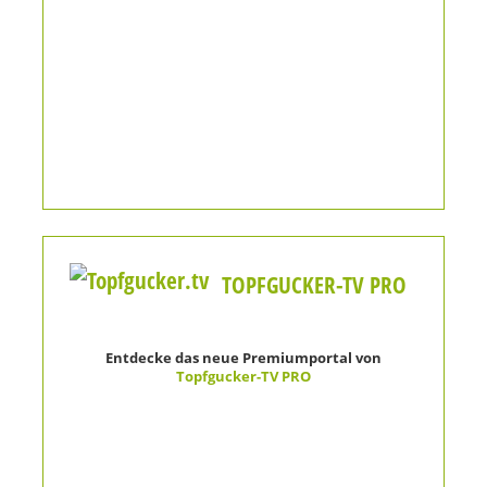
TOPFGUCKER-TV PRO
Entdecke das neue Premiumportal von
Topfgucker-TV PRO