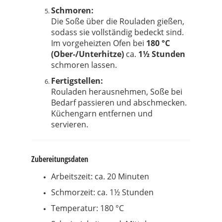
Schmoren:
Die Soße über die Rouladen gießen,
sodass sie vollständig bedeckt sind.
Im vorgeheizten Ofen bei
180 °C
(Ober-/Unterhitze)
ca.
1½ Stunden
schmoren lassen.
Fertigstellen:
Rouladen herausnehmen, Soße bei
Bedarf passieren und abschmecken.
Küchengarn entfernen und
servieren.
Zubereitungsdaten
Arbeitszeit: ca. 20 Minuten
Schmorzeit: ca. 1½ Stunden
Temperatur: 180 °C