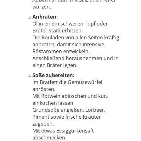
würzen.
Anbraten:
Öl in einem schweren Topf oder
Bräter stark erhitzen.
Die Rouladen von allen Seiten kräftig
anbraten, damit sich intensive
Röstaromen entwickeln.
Anschließend herausnehmen und in
einen Bräter legen.
Soße zubereiten:
Im Bratfett die Gemüsewürfel
anrösten.
Mit Rotwein ablöschen und kurz
einkochen lassen.
Grundsoße angießen, Lorbeer,
Piment sowie frische Kräuter
zugeben.
Mit etwas Essiggurkensaft
abschmecken.