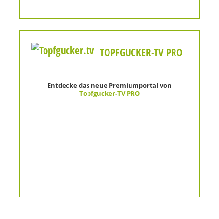
TOPFGUCKER-TV PRO
Entdecke das neue Premiumportal von
Topfgucker-TV PRO