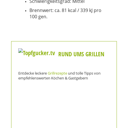
Schwierigkeitsgrad: Mittel
Brennwert: ca. 81 kcal / 339 kJ pro
100 gen.
RUND UMS GRILLEN
Entdecke leckere
Grillrezepte
und tolle Tipps von
empfehlenswerten Köchen & Gastgebern