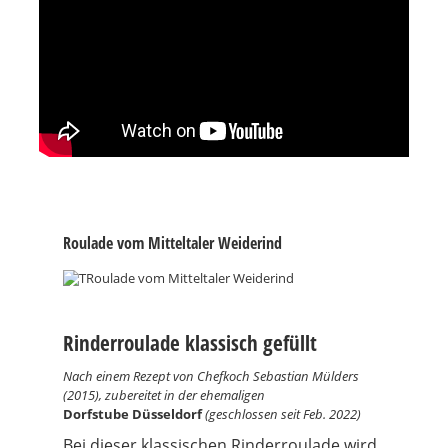
Roulade vom Mitteltaler Weiderind
Rinderroulade klassisch gefüllt
Nach einem Rezept von Chefkoch Sebastian Mülders
(2015), zubereitet in der ehemaligen
Dorfstube Düsseldorf
(geschlossen seit Feb. 2022)
Bei dieser klassischen Rinderroulade wird