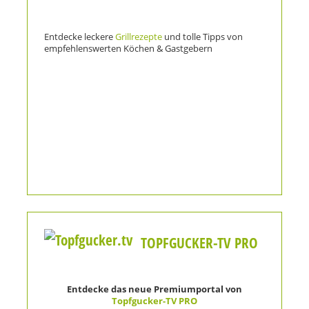
Entdecke leckere
Grillrezepte
und tolle Tipps von
empfehlenswerten Köchen & Gastgebern
TOPFGUCKER-TV PRO
Entdecke das neue Premiumportal von
Topfgucker-TV PRO