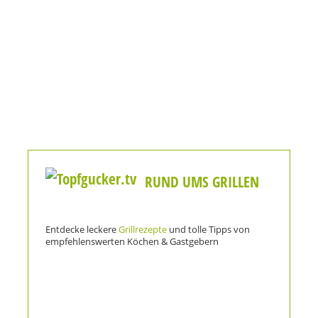
RUND UMS GRILLEN
Entdecke leckere
Grillrezepte
und tolle Tipps von
empfehlenswerten Köchen & Gastgebern