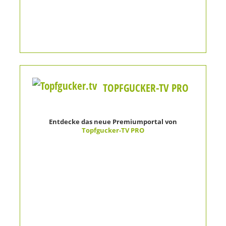
TOPFGUCKER-TV PRO
Entdecke das neue Premiumportal von
Topfgucker-TV PRO