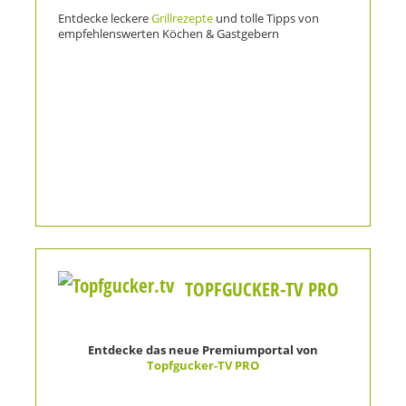
Entdecke leckere
Grillrezepte
und tolle Tipps von
empfehlenswerten Köchen & Gastgebern
TOPFGUCKER-TV PRO
Entdecke das neue Premiumportal von
Topfgucker-TV PRO