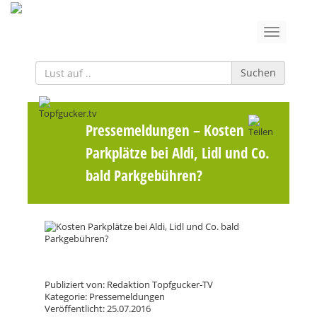
Suchen
Pressemeldungen
– Kosten
Parkplätze bei Aldi, Lidl und Co.
bald Parkgebühren?
Publiziert von: Redaktion Topfgucker-TV
Kategorie: Pressemeldungen
Veröffentlicht: 25.07.2016