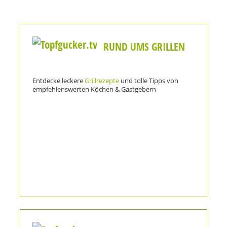
RUND UMS GRILLEN
Entdecke leckere
Grillrezepte
und tolle Tipps von
empfehlenswerten Köchen & Gastgebern