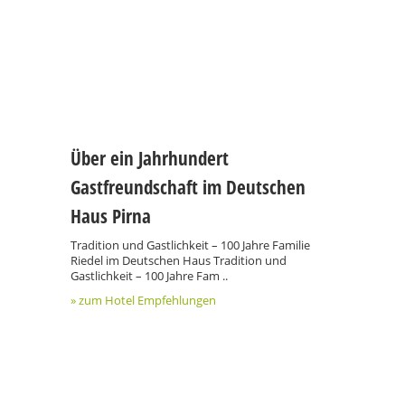
Über ein Jahrhundert
Gastfreundschaft im Deutschen
Haus Pirna
Tradition und Gastlichkeit – 100 Jahre Familie
Riedel im Deutschen Haus Tradition und
Gastlichkeit – 100 Jahre Fam ..
» zum Hotel Empfehlungen