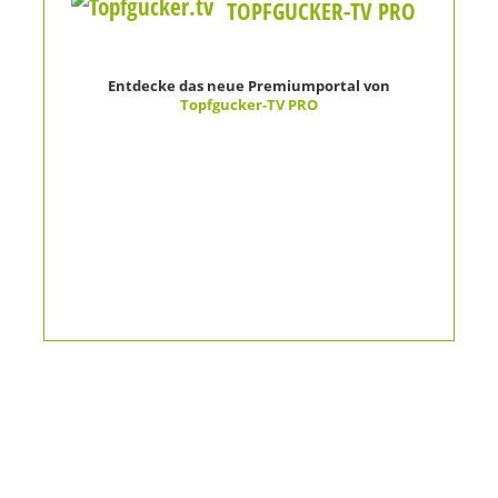
TOPFGUCKER-TV PRO
Entdecke das neue Premiumportal von
Topfgucker-TV PRO