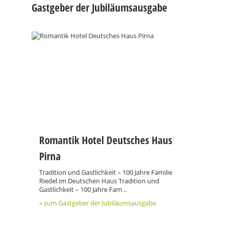
Gastgeber der Jubiläumsausgabe
Romantik Hotel Deutsches Haus
Pirna
Tradition und Gastlichkeit – 100 Jahre Familie
Riedel im Deutschen Haus Tradition und
Gastlichkeit – 100 Jahre Fam ..
» zum Gastgeber der Jubiläumsausgabe