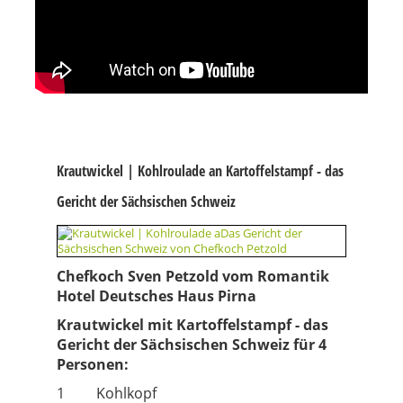
Krautwickel | Kohlroulade an Kartoffelstampf - das
Gericht der Sächsischen Schweiz
Chefkoch Sven Petzold vom Romantik
Hotel Deutsches Haus Pirna
Krautwickel mit Kartoffelstampf - das
Gericht der Sächsischen Schweiz für 4
Personen:
1
Kohlkopf