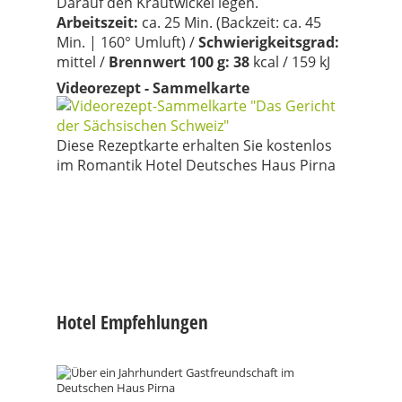
Darauf den Krautwickel legen.
Arbeitszeit:
ca. 25 Min. (Backzeit: ca. 45
Min. | 160° Umluft) /
Schwierigkeitsgrad:
mittel /
Brennwert 100 g: 38
kcal / 159 kJ
Videorezept - Sammelkarte
Diese Rezeptkarte erhalten Sie kostenlos
im Romantik Hotel Deutsches Haus Pirna
Hotel Empfehlungen