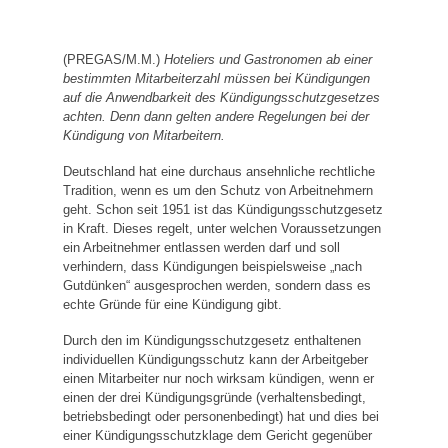
(PREGAS/M.M.)
Hoteliers und Gastronomen ab einer
bestimmten Mitarbeiterzahl müssen bei Kündigungen
auf die Anwendbarkeit des Kündigungsschutzgesetzes
achten. Denn dann gelten andere Regelungen bei der
Kündigung von Mitarbeitern.
Deutschland hat eine durchaus ansehnliche rechtliche
Tradition, wenn es um den Schutz von Arbeitnehmern
geht. Schon seit 1951 ist das Kündigungsschutzgesetz
in Kraft. Dieses regelt, unter welchen Voraussetzungen
ein Arbeitnehmer entlassen werden darf und soll
verhindern, dass Kündigungen beispielsweise „nach
Gutdünken“ ausgesprochen werden, sondern dass es
echte Gründe für eine Kündigung gibt.
Durch den im Kündigungsschutzgesetz enthaltenen
individuellen Kündigungsschutz kann der Arbeitgeber
einen Mitarbeiter nur noch wirksam kündigen, wenn er
einen der drei Kündigungsgründe (verhaltensbedingt,
betriebsbedingt oder personenbedingt) hat und dies bei
einer Kündigungsschutzklage dem Gericht gegenüber