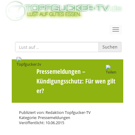
Suchen
Pressemeldungen
–
Kündigungsschutz: Für wen gilt
er?
Publiziert von: Redaktion Topfgucker-TV
Kategorie: Pressemeldungen
Veröffentlicht: 10.06.2015