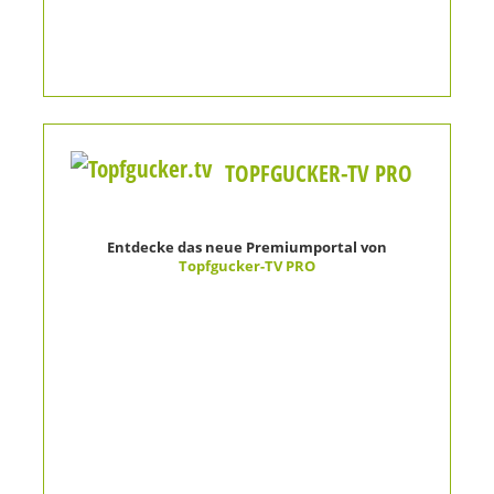
TOPFGUCKER-TV PRO
Entdecke das neue Premiumportal von
Topfgucker-TV PRO