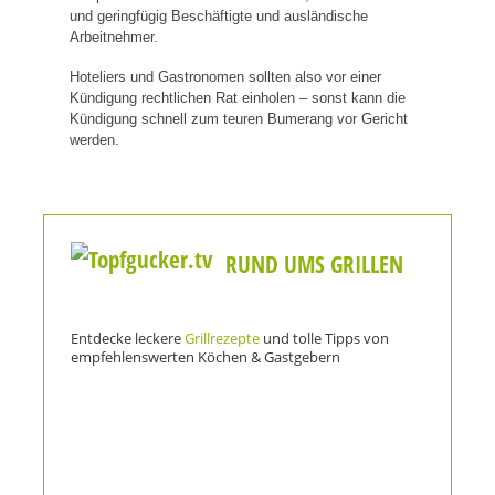
und geringfügig Beschäftigte und ausländische
Arbeitnehmer.
Hoteliers und Gastronomen sollten also vor einer
Kündigung rechtlichen Rat einholen – sonst kann die
Kündigung schnell zum teuren Bumerang vor Gericht
werden.
RUND UMS GRILLEN
Entdecke leckere
Grillrezepte
und tolle Tipps von
empfehlenswerten Köchen & Gastgebern