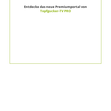
Entdecke das neue Premiumportal von
Topfgucker-TV PRO