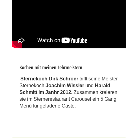
Kochen mit meinen Lehrmeistern
Sternekoch Dirk Schroer
trifft seine Meister
Sternekoch
Joachim Wissler
und
Harald
Schmitt im Janhr 2012.
Zusammen kreieren
sie im Sternerestaurant Carousel ein 5 Gang
Menü für geladene Gäste.