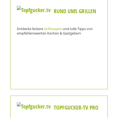
RUND UMS GRILLEN
Entdecke leckere
Grillrezepte
und tolle Tipps von
empfehlenswerten Köchen & Gastgebern
TOPFGUCKER-TV PRO