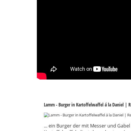
Lamm - Burger in Kartoffelwaffel á la Daniel |
... ein Burger der mit Messer und Gabel