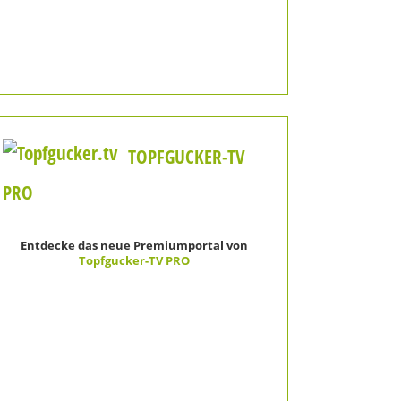
TOPFGUCKER-TV
PRO
Entdecke das neue Premiumportal von
Topfgucker-TV PRO