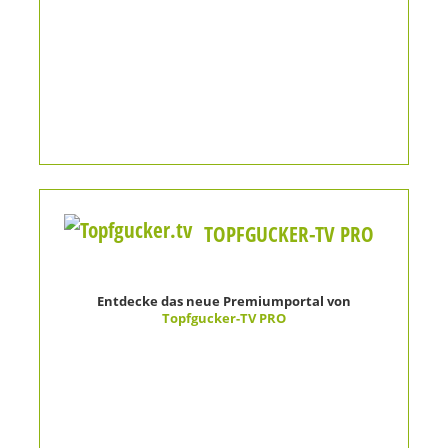
TOPFGUCKER-TV PRO
Entdecke das neue Premiumportal von
Topfgucker-TV PRO