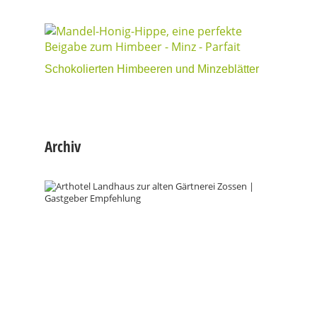
Schokolierten Himbeeren und Minzeblätter
Archiv