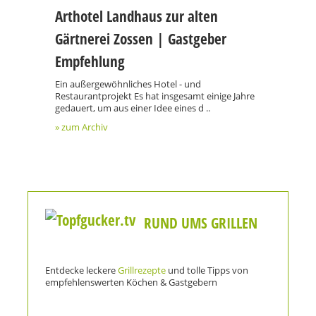
Arthotel Landhaus zur alten
Gärtnerei Zossen | Gastgeber
Empfehlung
Ein außergewöhnliches Hotel - und
Restaurantprojekt Es hat insgesamt einige Jahre
gedauert, um aus einer Idee eines d ..
» zum Archiv
RUND UMS GRILLEN
Entdecke leckere
Grillrezepte
und tolle Tipps von
empfehlenswerten Köchen & Gastgebern