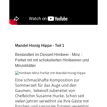
Mandel Honig Hippe - Teil 1
Bestandteil im Dessert Himbeer - Minz -
Parfait mit mit schokolierten Himbeeren und
Minzeblätter
Eine schmackhafte Komposition zur
Sommerzeit für das Auge und den
Gaumen, liebevoll zubereitet von
Chefköchin Susanne Hucke. Schon seit
vielen Jahren verwöhnt sie ihre Gäste mit
frischen und saisonale Zutaten verwöhnt