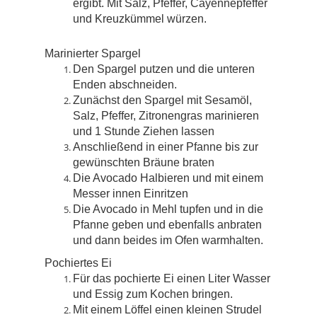
ergibt. Mit Salz, Pfeffer, Cayennepfeffer
und Kreuzkümmel würzen.
Marinierter Spargel
Den Spargel putzen und die unteren
Enden abschneiden.
Zunächst den Spargel mit Sesamöl,
Salz, Pfeffer, Zitronengras marinieren
und 1 Stunde Ziehen lassen
Anschließend in einer Pfanne bis zur
gewünschten Bräune braten
Die Avocado Halbieren und mit einem
Messer innen Einritzen
Die Avocado in Mehl tupfen und in die
Pfanne geben und ebenfalls anbraten
und dann beides im Ofen warmhalten.
Pochiertes Ei
Für das pochierte Ei einen Liter Wasser
und Essig zum Kochen bringen.
Mit einem Löffel einen kleinen Strudel