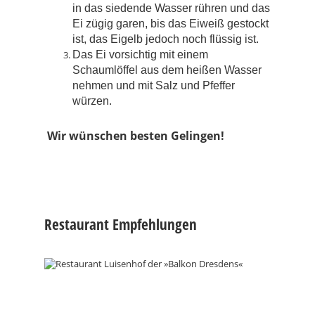
in das siedende Wasser rühren und das
Ei zügig garen, bis das Eiweiß gestockt
ist, das Eigelb jedoch noch flüssig ist.
Das Ei vorsichtig mit einem
Schaumlöffel aus dem heißen Wasser
nehmen und mit Salz und Pfeffer
würzen.
Wir wünschen besten Gelingen!
Restaurant Empfehlungen