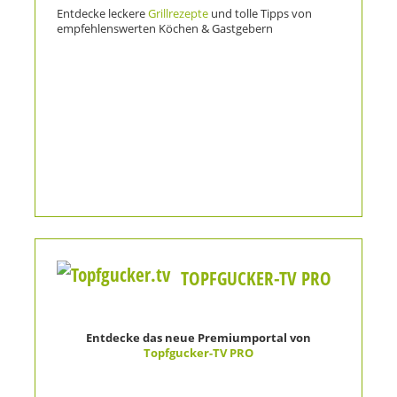
Entdecke leckere
Grillrezepte
und tolle Tipps von
empfehlenswerten Köchen & Gastgebern
TOPFGUCKER-TV PRO
Entdecke das neue Premiumportal von
Topfgucker-TV PRO