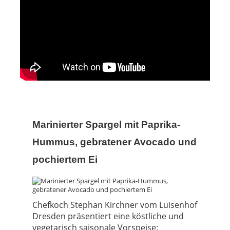
Marinierter Spargel mit Paprika-
Hummus, gebratener Avocado und
pochiertem Ei
Chefkoch Stephan Kirchner vom Luisenhof
Dresden präsentiert eine köstliche und
vegetarisch saisonale Vorspeise: