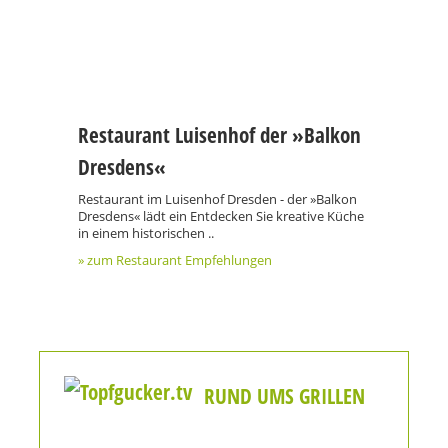
Restaurant Luisenhof der »Balkon
Dresdens«
Restaurant im Luisenhof Dresden - der »Balkon
Dresdens« lädt ein Entdecken Sie kreative Küche
in einem historischen ..
» zum Restaurant Empfehlungen
RUND UMS GRILLEN