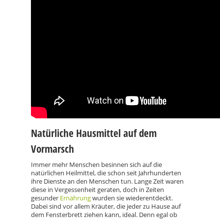
Natürliche Hausmittel auf dem
Vormarsch
Immer mehr Menschen besinnen sich auf die
natürlichen Heilmittel, die schon seit Jahrhunderten
ihre Dienste an den Menschen tun. Lange Zeit waren
diese in Vergessenheit geraten, doch in Zeiten
gesunder
Ernährung
wurden sie wiederentdeckt.
Dabei sind vor allem Kräuter, die jeder zu Hause auf
dem Fensterbrett ziehen kann, ideal. Denn egal ob