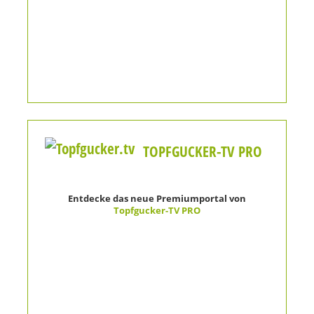
TOPFGUCKER-TV PRO
Entdecke das neue Premiumportal von
Topfgucker-TV PRO