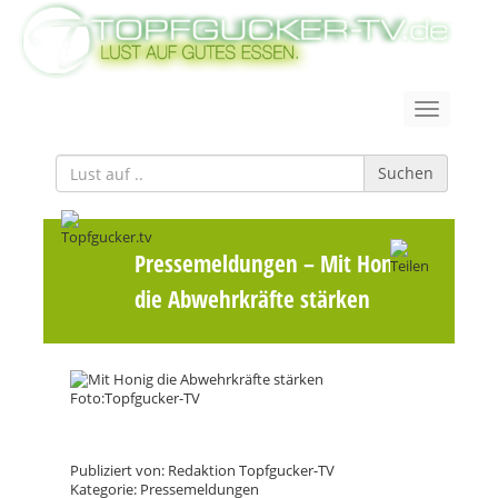
Suchen
Pressemeldungen
– Mit Honig
die Abwehrkräfte stärken
Publiziert von: Redaktion Topfgucker-TV
Kategorie: Pressemeldungen