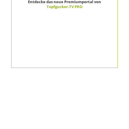
Entdecke das neue Premiumportal von
Topfgucker-TV PRO