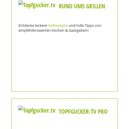
RUND UMS GRILLEN
Entdecke leckere
Grillrezepte
und tolle Tipps von
empfehlenswerten Köchen & Gastgebern
TOPFGUCKER-TV PRO