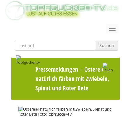
Suchen
Pressemeldungen
– Ostereier
natürlich färben mit Zwiebeln,
Spinat und Roter Bete